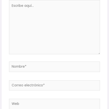
Escribe
aquí...
Nombre*
Correo
electrónico*
Web