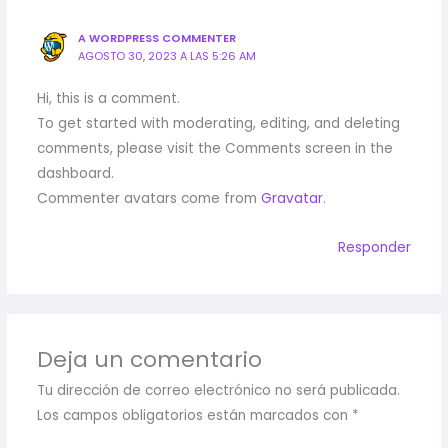
A WORDPRESS COMMENTER
AGOSTO 30, 2023 A LAS 5:26 AM
Hi, this is a comment.
To get started with moderating, editing, and deleting
comments, please visit the Comments screen in the
dashboard.
Commenter avatars come from
Gravatar
.
Responder
Deja un comentario
Tu dirección de correo electrónico no será publicada.
Los campos obligatorios están marcados con
*